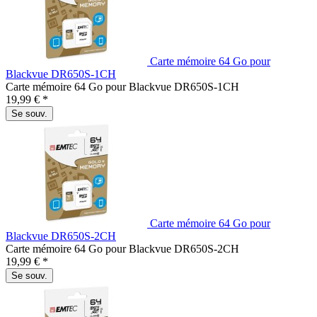
Carte mémoire 64 Go pour
Blackvue DR650S-1CH
Carte mémoire 64 Go pour Blackvue DR650S-1CH
19,99 € *
Se souv.
Carte mémoire 64 Go pour
Blackvue DR650S-2CH
Carte mémoire 64 Go pour Blackvue DR650S-2CH
19,99 € *
Se souv.