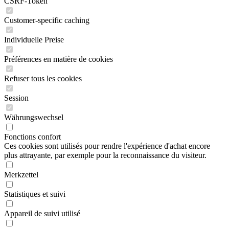
CSRF-Token
Customer-specific caching
Individuelle Preise
Préférences en matière de cookies
Refuser tous les cookies
Session
Währungswechsel
Fonctions confort
Ces cookies sont utilisés pour rendre l'expérience d'achat encore
plus attrayante, par exemple pour la reconnaissance du visiteur.
Merkzettel
Statistiques et suivi
Appareil de suivi utilisé