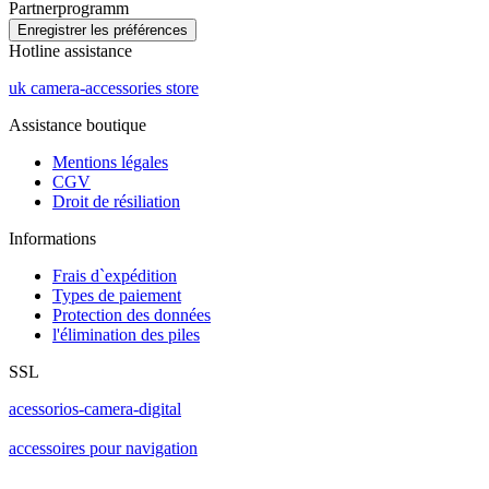
Partnerprogramm
Hotline assistance
uk camera-accessories store
Assistance boutique
Mentions légales
CGV
Droit de résiliation
Informations
Frais d`expédition
Types de paiement
Protection des données
l'élimination des piles
SSL
acessorios-camera-digital
accessoires pour navigation
..