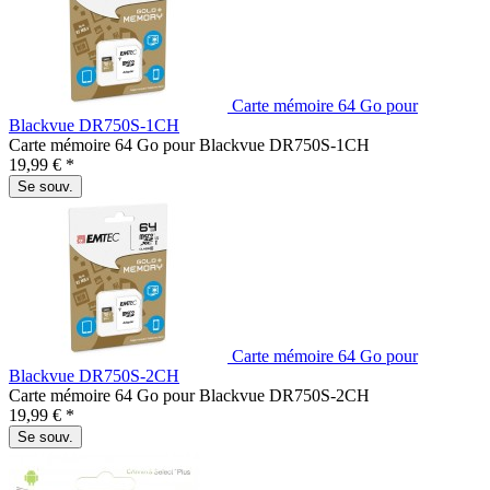
Carte mémoire 64 Go pour
Blackvue DR750S-1CH
Carte mémoire 64 Go pour Blackvue DR750S-1CH
19,99 € *
Se souv.
Carte mémoire 64 Go pour
Blackvue DR750S-2CH
Carte mémoire 64 Go pour Blackvue DR750S-2CH
19,99 € *
Se souv.