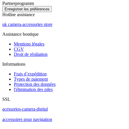
Partnerprogramm
Hotline assistance
uk camera-accessories store
Assistance boutique
Mentions légales
CGV
Droit de résiliation
Informations
Frais d`expédition
Types de paiement
Protection des données
l'élimination des piles
SSL
acessorios-camera-digital
accessoires pour navigation