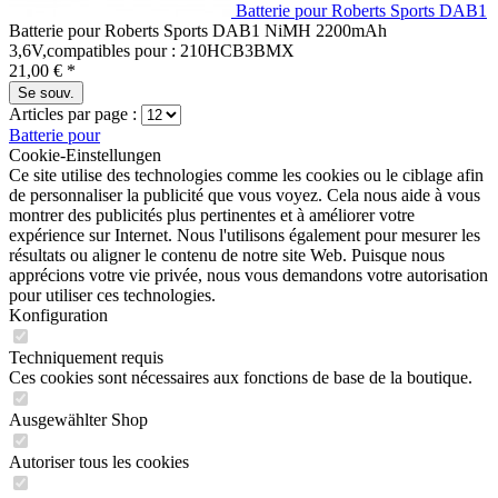
Batterie pour Roberts Sports DAB1
Batterie pour Roberts Sports DAB1 NiMH 2200mAh
3,6V,compatibles pour : 210HCB3BMX
21,00 € *
Se souv.
Articles par page :
Batterie pour
Cookie-Einstellungen
Ce site utilise des technologies comme les cookies ou le ciblage afin
de personnaliser la publicité que vous voyez. Cela nous aide à vous
montrer des publicités plus pertinentes et à améliorer votre
expérience sur Internet. Nous l'utilisons également pour mesurer les
résultats ou aligner le contenu de notre site Web. Puisque nous
apprécions votre vie privée, nous vous demandons votre autorisation
pour utiliser ces technologies.
Konfiguration
Techniquement requis
Ces cookies sont nécessaires aux fonctions de base de la boutique.
Ausgewählter Shop
Autoriser tous les cookies