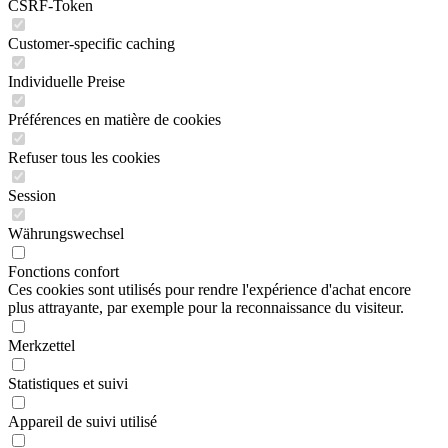
CSRF-Token
Customer-specific caching
Individuelle Preise
Préférences en matière de cookies
Refuser tous les cookies
Session
Währungswechsel
Fonctions confort
Ces cookies sont utilisés pour rendre l'expérience d'achat encore
plus attrayante, par exemple pour la reconnaissance du visiteur.
Merkzettel
Statistiques et suivi
Appareil de suivi utilisé