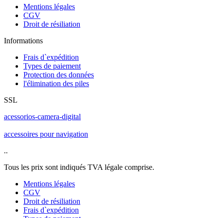
Mentions légales
CGV
Droit de résiliation
Informations
Frais d`expédition
Types de paiement
Protection des données
l'élimination des piles
SSL
acessorios-camera-digital
accessoires pour navigation
..
Tous les prix sont indiqués TVA légale comprise.
Mentions légales
CGV
Droit de résiliation
Frais d`expédition