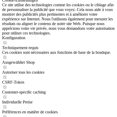
Cookie-Einstellungen
Ce site utilise des technologies comme les cookies ou le ciblage afin
de personnaliser la publicité que vous voyez. Cela nous aide à vous
montrer des publicités plus pertinentes et à améliorer votre
expérience sur Internet. Nous l'utilisons également pour mesurer les
résultats ou aligner le contenu de notre site Web. Puisque nous
apprécions votre vie privée, nous vous demandons votre autorisation
pour utiliser ces technologies.
Konfiguration
Techniquement requis
Ces cookies sont nécessaires aux fonctions de base de la boutique.
Ausgewählter Shop
Autoriser tous les cookies
CSRF-Token
Customer-specific caching
Individuelle Preise
Préférences en matière de cookies