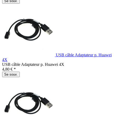
Se souv.
USB câble Adaptateur p. Huawei
4X
USB câble Adaptateur p. Huawei 4X
4,80 € *
Se souv.