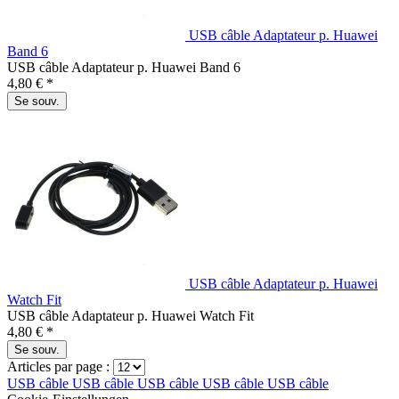
USB câble Adaptateur p. Huawei
Band 6
USB câble Adaptateur p. Huawei Band 6
4,80 € *
Se souv.
USB câble Adaptateur p. Huawei
Watch Fit
USB câble Adaptateur p. Huawei Watch Fit
4,80 € *
Se souv.
Articles par page :
USB câble
USB câble
USB câble
USB câble
USB câble