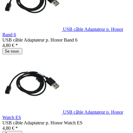
USB câble Adaptateur p. Honor
Band 6
USB câble Adaptateur p. Honor Band 6
4,80 € *
Se souv.
USB câble Adaptateur p. Honor
Watch ES
USB câble Adaptateur p. Honor Watch ES
4,80 € *