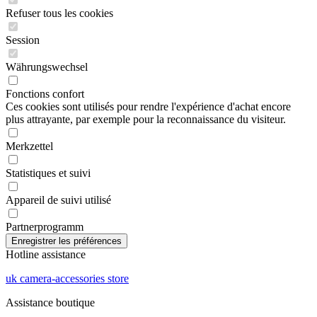
Refuser tous les cookies
Session
Währungswechsel
Fonctions confort
Ces cookies sont utilisés pour rendre l'expérience d'achat encore
plus attrayante, par exemple pour la reconnaissance du visiteur.
Merkzettel
Statistiques et suivi
Appareil de suivi utilisé
Partnerprogramm
Hotline assistance
uk camera-accessories store
Assistance boutique