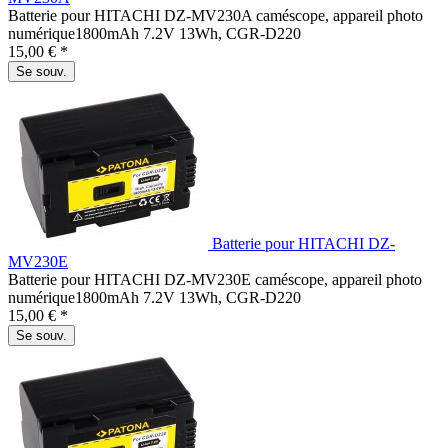
Batterie pour HITACHI DZ-MV230A caméscope, appareil photo
numérique1800mAh 7.2V 13Wh, CGR-D220
15,00 € *
Se souv.
Batterie pour HITACHI DZ-
MV230E
Batterie pour HITACHI DZ-MV230E caméscope, appareil photo
numérique1800mAh 7.2V 13Wh, CGR-D220
15,00 € *
Se souv.