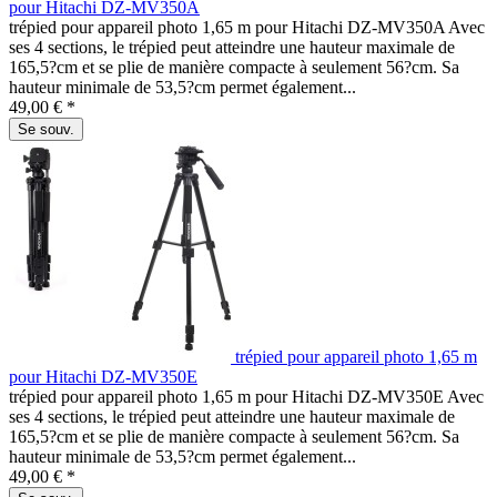
pour Hitachi DZ-MV350A
trépied pour appareil photo 1,65 m pour Hitachi DZ-MV350A Avec
ses 4 sections, le trépied peut atteindre une hauteur maximale de
165,5?cm et se plie de manière compacte à seulement 56?cm. Sa
hauteur minimale de 53,5?cm permet également...
49,00 € *
Se souv.
trépied pour appareil photo 1,65 m
pour Hitachi DZ-MV350E
trépied pour appareil photo 1,65 m pour Hitachi DZ-MV350E Avec
ses 4 sections, le trépied peut atteindre une hauteur maximale de
165,5?cm et se plie de manière compacte à seulement 56?cm. Sa
hauteur minimale de 53,5?cm permet également...
49,00 € *