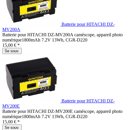
Batterie pour HITACHI DZ-
MV200A
Batterie pour HITACHI DZ-MV200A caméscope, appareil photo
numérique1800mAh 7.2V 13Wh, CGR-D220
15,00 € *
Se souv.
Batterie pour HITACHI DZ-
MV200E
Batterie pour HITACHI DZ-MV200E caméscope, appareil photo
numérique1800mAh 7.2V 13Wh, CGR-D220
15,00 € *
Se souv.