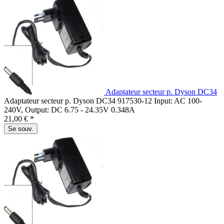
Adaptateur secteur p. Dyson DC34
Adaptateur secteur p. Dyson DC34 917530-12 Input: AC 100-
240V, Output: DC 6.75 - 24.35V 0.348A
21,00 € *
Se souv.