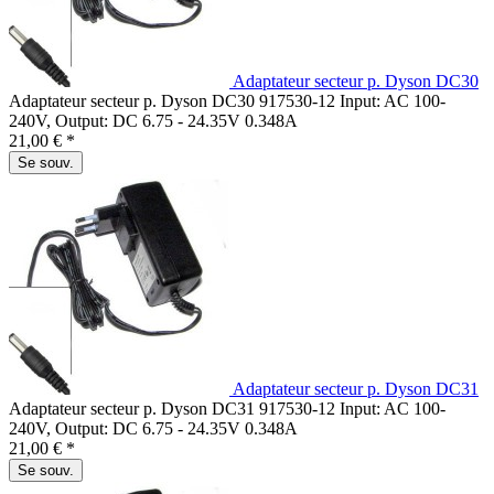
Adaptateur secteur p. Dyson DC30
Adaptateur secteur p. Dyson DC30 917530-12 Input: AC 100-
240V, Output: DC 6.75 - 24.35V 0.348A
21,00 € *
Se souv.
Adaptateur secteur p. Dyson DC31
Adaptateur secteur p. Dyson DC31 917530-12 Input: AC 100-
240V, Output: DC 6.75 - 24.35V 0.348A
21,00 € *
Se souv.