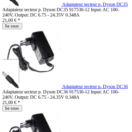
Adaptateur secteur p. Dyson DC35
Adaptateur secteur p. Dyson DC35 917530-12 Input: AC 100-
240V, Output: DC 6.75 - 24.35V 0.348A
21,00 € *
Se souv.
Adaptateur secteur p. Dyson DC36
Adaptateur secteur p. Dyson DC36 917530-12 Input: AC 100-
240V, Output: DC 6.75 - 24.35V 0.348A
21,00 € *
Se souv.