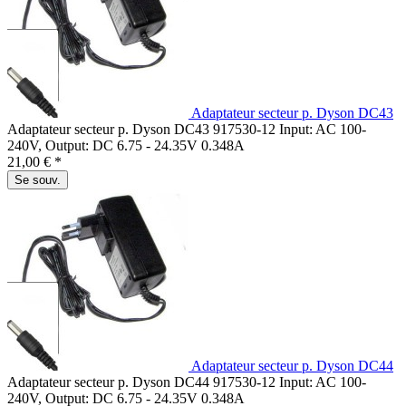
Adaptateur secteur p. Dyson DC43
Adaptateur secteur p. Dyson DC43 917530-12 Input: AC 100-
240V, Output: DC 6.75 - 24.35V 0.348A
21,00 € *
Se souv.
Adaptateur secteur p. Dyson DC44
Adaptateur secteur p. Dyson DC44 917530-12 Input: AC 100-
240V, Output: DC 6.75 - 24.35V 0.348A