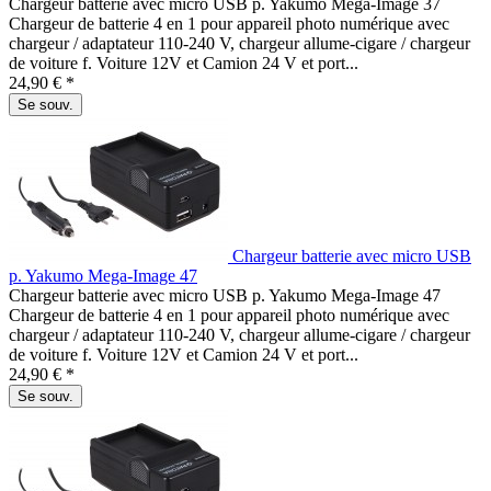
Chargeur batterie avec micro USB p. Yakumo Mega-Image 37
Chargeur de batterie 4 en 1 pour appareil photo numérique avec
chargeur / adaptateur 110-240 V, chargeur allume-cigare / chargeur
de voiture f. Voiture 12V et Camion 24 V et port...
24,90 € *
Se souv.
Chargeur batterie avec micro USB
p. Yakumo Mega-Image 47
Chargeur batterie avec micro USB p. Yakumo Mega-Image 47
Chargeur de batterie 4 en 1 pour appareil photo numérique avec
chargeur / adaptateur 110-240 V, chargeur allume-cigare / chargeur
de voiture f. Voiture 12V et Camion 24 V et port...
24,90 € *
Se souv.