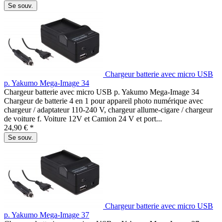
Se souv.
Chargeur batterie avec micro USB
p. Yakumo Mega-Image 34
Chargeur batterie avec micro USB p. Yakumo Mega-Image 34
Chargeur de batterie 4 en 1 pour appareil photo numérique avec
chargeur / adaptateur 110-240 V, chargeur allume-cigare / chargeur
de voiture f. Voiture 12V et Camion 24 V et port...
24,90 € *
Se souv.
Chargeur batterie avec micro USB
p. Yakumo Mega-Image 37