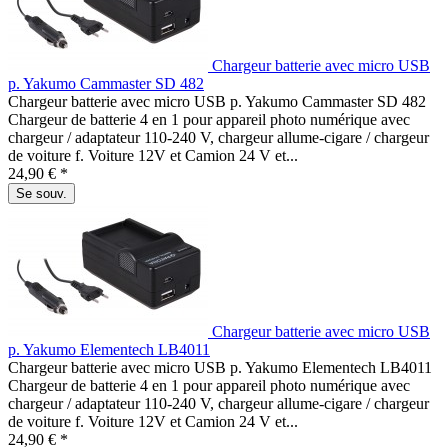
Chargeur batterie avec micro USB
p. Yakumo Cammaster SD 482
Chargeur batterie avec micro USB p. Yakumo Cammaster SD 482
Chargeur de batterie 4 en 1 pour appareil photo numérique avec
chargeur / adaptateur 110-240 V, chargeur allume-cigare / chargeur
de voiture f. Voiture 12V et Camion 24 V et...
24,90 € *
Se souv.
Chargeur batterie avec micro USB
p. Yakumo Elementech LB4011
Chargeur batterie avec micro USB p. Yakumo Elementech LB4011
Chargeur de batterie 4 en 1 pour appareil photo numérique avec
chargeur / adaptateur 110-240 V, chargeur allume-cigare / chargeur
de voiture f. Voiture 12V et Camion 24 V et...
24,90 € *