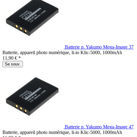
Batterie p. Yakumo Mega-Image 37
Batterie, appareil photo numérique, li-io Klic-5000, 1000mAh
11,90 € *
Se souv.
Batterie p. Yakumo Mega-Image 47
Batterie, appareil photo numérique, li-io Klic-5000, 1000mAh