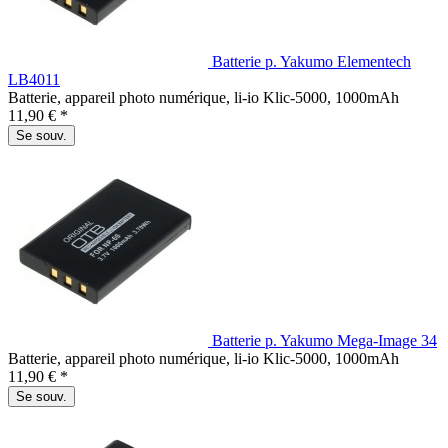
Batterie p. Yakumo Elementech
LB4011
Batterie, appareil photo numérique, li-io Klic-5000, 1000mAh
11,90 € *
Se souv.
Batterie p. Yakumo Mega-Image 34
Batterie, appareil photo numérique, li-io Klic-5000, 1000mAh
11,90 € *
Se souv.