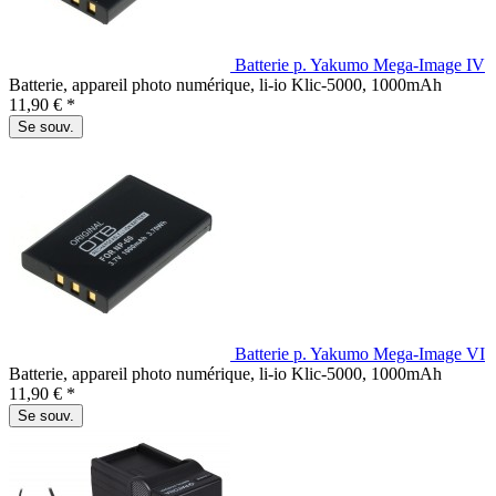
Batterie p. Yakumo Mega-Image IV
Batterie, appareil photo numérique, li-io Klic-5000, 1000mAh
11,90 € *
Se souv.
Batterie p. Yakumo Mega-Image VI
Batterie, appareil photo numérique, li-io Klic-5000, 1000mAh
11,90 € *
Se souv.