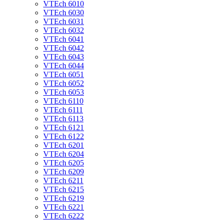
VTEch 6010
VTEch 6030
VTEch 6031
VTEch 6032
VTEch 6041
VTEch 6042
VTEch 6043
VTEch 6044
VTEch 6051
VTEch 6052
VTEch 6053
VTEch 6110
VTEch 6111
VTEch 6113
VTEch 6121
VTEch 6122
VTEch 6201
VTEch 6204
VTEch 6205
VTEch 6209
VTEch 6211
VTEch 6215
VTEch 6219
VTEch 6221
VTEch 6222