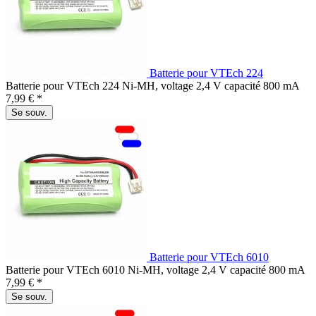
Batterie pour VTEch 224
Batterie pour VTEch 224 Ni-MH, voltage 2,4 V capacité 800 mA
7,99 € *
Se souv.
Batterie pour VTEch 6010
Batterie pour VTEch 6010 Ni-MH, voltage 2,4 V capacité 800 mA
7,99 € *
Se souv.