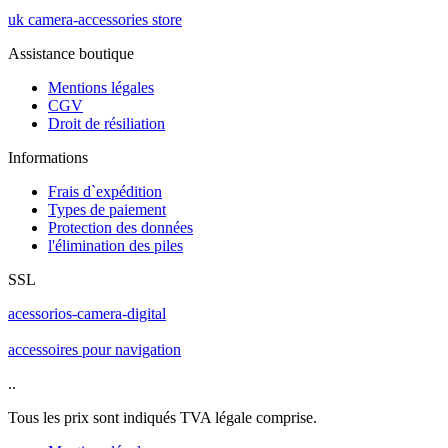
uk camera-accessories store
Assistance boutique
Mentions légales
CGV
Droit de résiliation
Informations
Frais d`expédition
Types de paiement
Protection des données
l'élimination des piles
SSL
acessorios-camera-digital
accessoires pour navigation
..
Tous les prix sont indiqués TVA légale comprise.