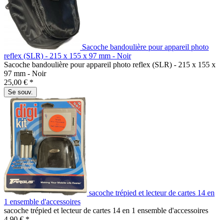
Sacoche bandoulière pour appareil photo
reflex (SLR) - 215 x 155 x 97 mm - Noir
Sacoche bandoulière pour appareil photo reflex (SLR) - 215 x 155 x
97 mm - Noir
25,00 € *
Se souv.
sacoche trépied et lecteur de cartes 14 en
1 ensemble d'accessoires
sacoche trépied et lecteur de cartes 14 en 1 ensemble d'accessoires
4,90 € *