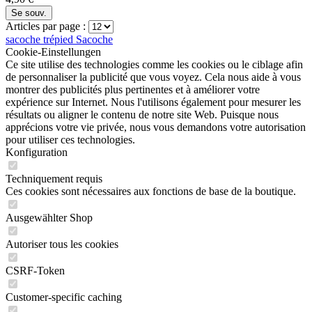
Se souv.
Articles par page :
sacoche trépied
Sacoche
Cookie-Einstellungen
Ce site utilise des technologies comme les cookies ou le ciblage afin
de personnaliser la publicité que vous voyez. Cela nous aide à vous
montrer des publicités plus pertinentes et à améliorer votre
expérience sur Internet. Nous l'utilisons également pour mesurer les
résultats ou aligner le contenu de notre site Web. Puisque nous
apprécions votre vie privée, nous vous demandons votre autorisation
pour utiliser ces technologies.
Konfiguration
Techniquement requis
Ces cookies sont nécessaires aux fonctions de base de la boutique.
Ausgewählter Shop
Autoriser tous les cookies
CSRF-Token
Customer-specific caching