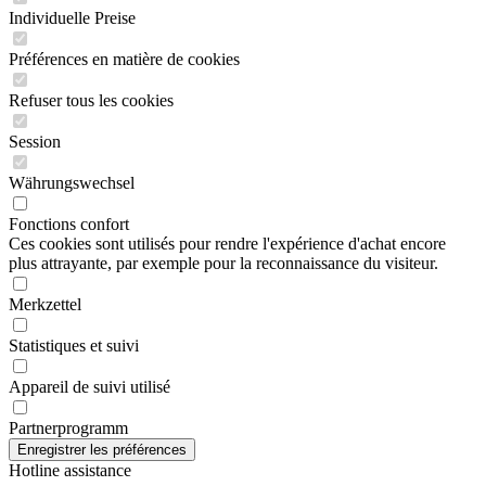
Individuelle Preise
Préférences en matière de cookies
Refuser tous les cookies
Session
Währungswechsel
Fonctions confort
Ces cookies sont utilisés pour rendre l'expérience d'achat encore
plus attrayante, par exemple pour la reconnaissance du visiteur.
Merkzettel
Statistiques et suivi
Appareil de suivi utilisé
Partnerprogramm
Hotline assistance