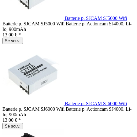
Batterie p. SJCAM SJ5000 Wifi
Batterie p. SJCAM SJ5000 Wifi Batterie p. Actioncam SJ4000, Li-
Io, 900mAh
13,00 € *
Se souv.
Batterie p. SJCAM SJ6000 Wifi
Batterie p. SJCAM SJ6000 Wifi Batterie p. Actioncam SJ4000, Li-
Io, 900mAh
13,00 € *
Se souv.