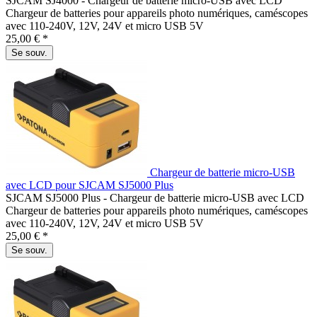
SJCAM SJ4000 - Chargeur de batterie micro-USB avec LCD
Chargeur de batteries pour appareils photo numériques, caméscopes
avec 110-240V, 12V, 24V et micro USB 5V
25,00 € *
Se souv.
Chargeur de batterie micro-USB
avec LCD pour SJCAM SJ5000 Plus
SJCAM SJ5000 Plus - Chargeur de batterie micro-USB avec LCD
Chargeur de batteries pour appareils photo numériques, caméscopes
avec 110-240V, 12V, 24V et micro USB 5V
25,00 € *
Se souv.