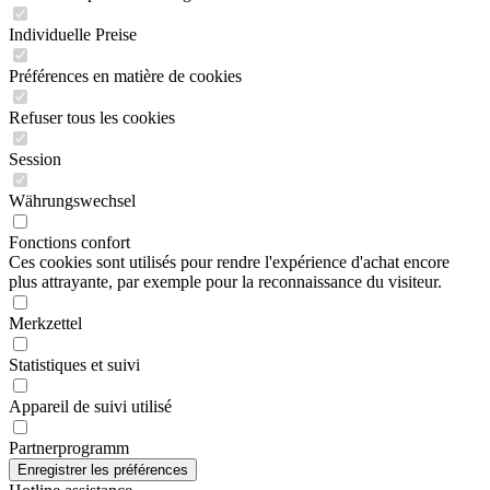
Individuelle Preise
Préférences en matière de cookies
Refuser tous les cookies
Session
Währungswechsel
Fonctions confort
Ces cookies sont utilisés pour rendre l'expérience d'achat encore
plus attrayante, par exemple pour la reconnaissance du visiteur.
Merkzettel
Statistiques et suivi
Appareil de suivi utilisé
Partnerprogramm