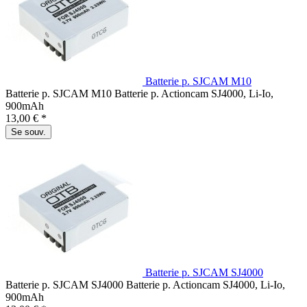
Batterie p. SJCAM M10
Batterie p. SJCAM M10 Batterie p. Actioncam SJ4000, Li-Io,
900mAh
13,00 € *
Se souv.
Batterie p. SJCAM SJ4000
Batterie p. SJCAM SJ4000 Batterie p. Actioncam SJ4000, Li-Io,
900mAh