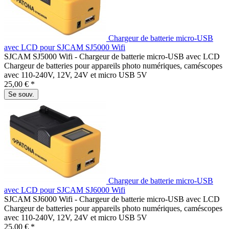
Chargeur de batterie micro-USB
avec LCD pour SJCAM SJ5000 Wifi
SJCAM SJ5000 Wifi - Chargeur de batterie micro-USB avec LCD
Chargeur de batteries pour appareils photo numériques, caméscopes
avec 110-240V, 12V, 24V et micro USB 5V
25,00 € *
Se souv.
Chargeur de batterie micro-USB
avec LCD pour SJCAM SJ6000 Wifi
SJCAM SJ6000 Wifi - Chargeur de batterie micro-USB avec LCD
Chargeur de batteries pour appareils photo numériques, caméscopes
avec 110-240V, 12V, 24V et micro USB 5V
25,00 € *