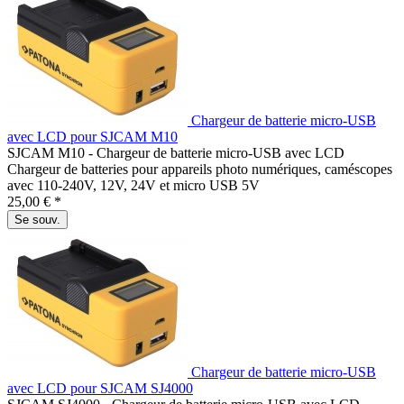
Chargeur de batterie micro-USB
avec LCD pour SJCAM M10
SJCAM M10 - Chargeur de batterie micro-USB avec LCD
Chargeur de batteries pour appareils photo numériques, caméscopes
avec 110-240V, 12V, 24V et micro USB 5V
25,00 € *
Se souv.
Chargeur de batterie micro-USB
avec LCD pour SJCAM SJ4000