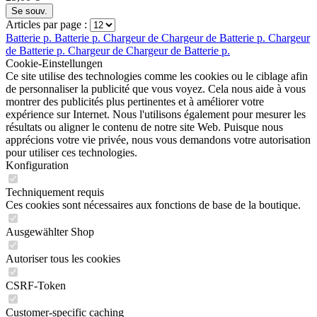
Se souv.
Articles par page :
Batterie p.
Batterie p.
Chargeur de
Chargeur de
Batterie p.
Chargeur
de
Batterie p.
Chargeur de
Chargeur de
Batterie p.
Cookie-Einstellungen
Ce site utilise des technologies comme les cookies ou le ciblage afin
de personnaliser la publicité que vous voyez. Cela nous aide à vous
montrer des publicités plus pertinentes et à améliorer votre
expérience sur Internet. Nous l'utilisons également pour mesurer les
résultats ou aligner le contenu de notre site Web. Puisque nous
apprécions votre vie privée, nous vous demandons votre autorisation
pour utiliser ces technologies.
Konfiguration
Techniquement requis
Ces cookies sont nécessaires aux fonctions de base de la boutique.
Ausgewählter Shop
Autoriser tous les cookies
CSRF-Token
Customer-specific caching