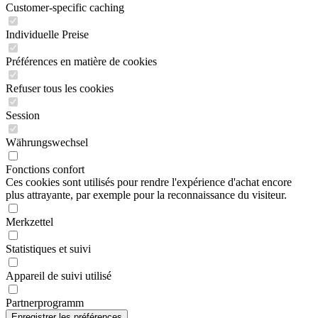
Customer-specific caching
Individuelle Preise
Préférences en matière de cookies
Refuser tous les cookies
Session
Währungswechsel
Fonctions confort
Ces cookies sont utilisés pour rendre l'expérience d'achat encore
plus attrayante, par exemple pour la reconnaissance du visiteur.
Merkzettel
Statistiques et suivi
Appareil de suivi utilisé
Partnerprogramm