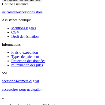
Hotline assistance
uk camera-accessories store
Assistance boutique
Mentions légales
CGV
Droit de résiliation
Informations
Frais d`expédition
Types de paiement
Protection des données
l'élimination des piles
SSL
acessorios-camera-digital
accessoires pour navigation
..