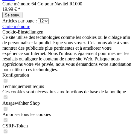
Carte mémoire 64 Go pour Navitel R1000
19,99 € *
Se souv.
Articles par page :
Carte mémoire
Cookie-Einstellungen
Ce site utilise des technologies comme les cookies ou le ciblage afin
de personnaliser la publicité que vous voyez. Cela nous aide à vous
montrer des publicités plus pertinentes et à améliorer votre
expérience sur Internet. Nous l'utilisons également pour mesurer les
résultats ou aligner le contenu de notre site Web. Puisque nous
apprécions votre vie privée, nous vous demandons votre autorisation
pour utiliser ces technologies.
Konfiguration
Techniquement requis
Ces cookies sont nécessaires aux fonctions de base de la boutique.
Ausgewählter Shop
Autoriser tous les cookies
CSRF-Token