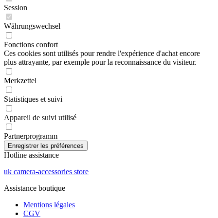
Session
Währungswechsel
Fonctions confort
Ces cookies sont utilisés pour rendre l'expérience d'achat encore
plus attrayante, par exemple pour la reconnaissance du visiteur.
Merkzettel
Statistiques et suivi
Appareil de suivi utilisé
Partnerprogramm
Hotline assistance
uk camera-accessories store
Assistance boutique
Mentions légales
CGV