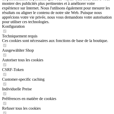
montrer des publicités plus pertinentes et à améliorer votre
expérience sur Internet. Nous l'utilisons également pour mesurer les
résultats ou aligner le contenu de notre site Web. Puisque nous
apprécions votre vie privée, nous vous demandons votre autorisation
pour utiliser ces technologies.
Konfiguration
Techniquement requis
Ces cookies sont nécessaires aux fonctions de base de la boutique.
Ausgewählter Shop
Autoriser tous les cookies
CSRF-Token
Customer-specific caching
Individuelle Preise
Préférences en matière de cookies
Refuser tous les cookies