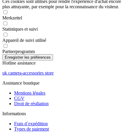
Ces cookies sont utilisés pour rendre l'expérience d'achat encore
plus attrayante, par exemple pour la reconnaissance du visiteur.
Merkzettel
Statistiques et suivi
Appareil de suivi utilisé
Partnerprogramm
Hotline assistance
uk camera-accessories store
Assistance boutique
Mentions légales
CGV
Droit de résiliation
Informations
Frais d`expédition
Types de paiement