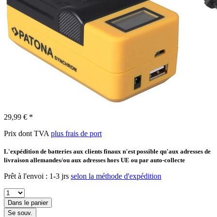
29,99 € *
Prix dont TVA
plus frais de port
L'expédition de batteries aux clients finaux n'est possible qu'aux adresses de
livraison allemandes/ou aux adresses hors UE ou par auto-collecte
Prêt à l'envoi : 1-3 jrs
selon la méthode d'expédition
Dans le panier
Se souv.