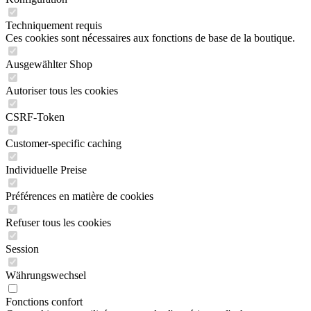
Techniquement requis
Ces cookies sont nécessaires aux fonctions de base de la boutique.
Ausgewählter Shop
Autoriser tous les cookies
CSRF-Token
Customer-specific caching
Individuelle Preise
Préférences en matière de cookies
Refuser tous les cookies
Session
Währungswechsel
Fonctions confort