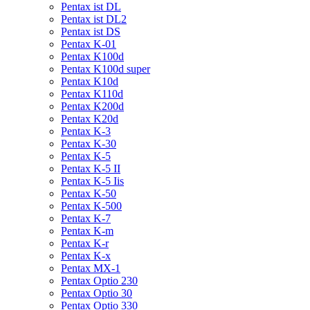
Pentax ist DL
Pentax ist DL2
Pentax ist DS
Pentax K-01
Pentax K100d
Pentax K100d super
Pentax K10d
Pentax K110d
Pentax K200d
Pentax K20d
Pentax K-3
Pentax K-30
Pentax K-5
Pentax K-5 II
Pentax K-5 Iis
Pentax K-50
Pentax K-500
Pentax K-7
Pentax K-m
Pentax K-r
Pentax K-x
Pentax MX-1
Pentax Optio 230
Pentax Optio 30
Pentax Optio 330