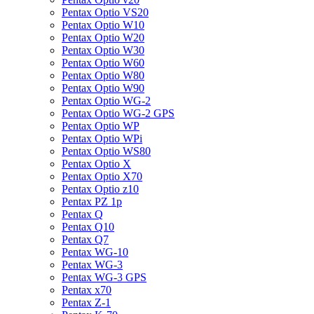
Pentax Optio VS20
Pentax Optio W10
Pentax Optio W20
Pentax Optio W30
Pentax Optio W60
Pentax Optio W80
Pentax Optio W90
Pentax Optio WG-2
Pentax Optio WG-2 GPS
Pentax Optio WP
Pentax Optio WPi
Pentax Optio WS80
Pentax Optio X
Pentax Optio X70
Pentax Optio z10
Pentax PZ 1p
Pentax Q
Pentax Q10
Pentax Q7
Pentax WG-10
Pentax WG-3
Pentax WG-3 GPS
Pentax x70
Pentax Z-1