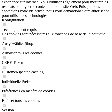
expérience sur Internet. Nous l'utilisons également pour mesurer les
résultats ou aligner le contenu de notre site Web. Puisque nous
apprécions votre vie privée, nous vous demandons votre autorisation
pour utiliser ces technologies.
Konfiguration
Techniquement requis
Ces cookies sont nécessaires aux fonctions de base de la boutique.
Ausgewählter Shop
Autoriser tous les cookies
CSRF-Token
Customer-specific caching
Individuelle Preise
Préférences en matière de cookies
Refuser tous les cookies
Session