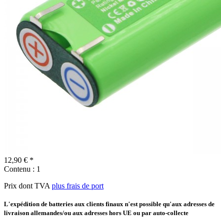
12,90 € *
Contenu :
1
Prix dont TVA
plus frais de port
L'expédition de batteries aux clients finaux n'est possible qu'aux adresses de
livraison allemandes/ou aux adresses hors UE ou par auto-collecte